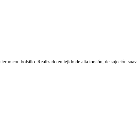
nterno con bolsillo. Realizado en tejido de alta torsión, de sujeción suav