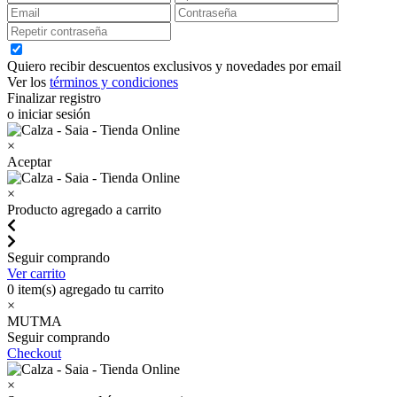
Quiero recibir descuentos exclusivos y novedades por email
Ver los
términos y condiciones
Finalizar registro
o iniciar sesión
×
Aceptar
×
Producto agregado a carrito
Seguir comprando
Ver carrito
0
item(s) agregado tu carrito
×
MUTMA
Seguir comprando
Checkout
×