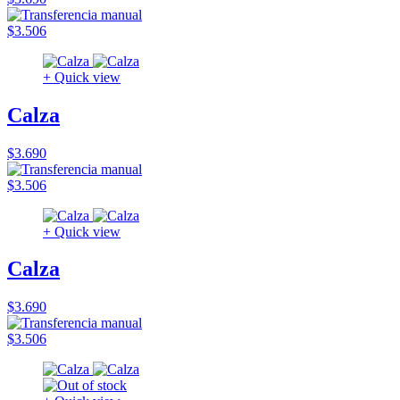
$3.506
+ Quick view
Calza
$3.690
$3.506
+ Quick view
Calza
$3.690
$3.506