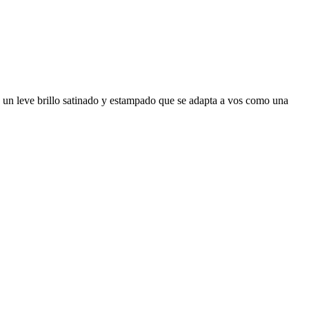
n un leve brillo satinado y estampado que se adapta a vos como una