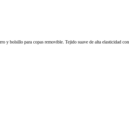
ro y bolsillo para copas removible. Tejido suave de alta elasticidad co