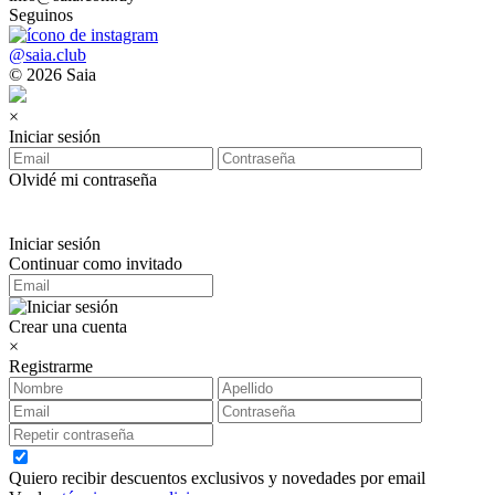
Seguinos
@saia.club
© 2026 Saia
×
Iniciar sesión
Olvidé mi contraseña
Iniciar sesión
Continuar como invitado
Crear una cuenta
×
Registrarme
Quiero recibir descuentos exclusivos y novedades por email