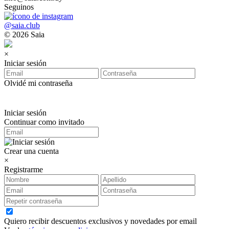
Seguinos
@saia.club
© 2026 Saia
×
Iniciar sesión
Olvidé mi contraseña
Iniciar sesión
Continuar como invitado
Crear una cuenta
×
Registrarme
Quiero recibir descuentos exclusivos y novedades por email