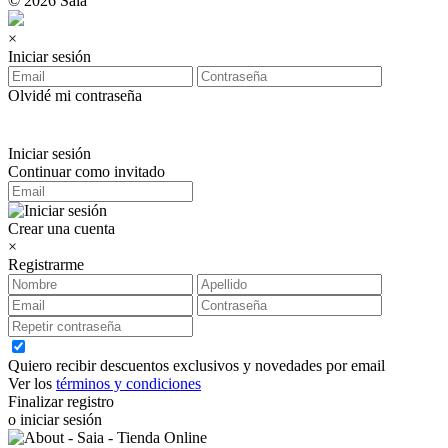
© 2026 Saia
×
Iniciar sesión
Olvidé mi contraseña
Iniciar sesión
Continuar como invitado
Crear una cuenta
×
Registrarme
Quiero recibir descuentos exclusivos y novedades por email
Ver los
términos y condiciones
Finalizar registro
o iniciar sesión