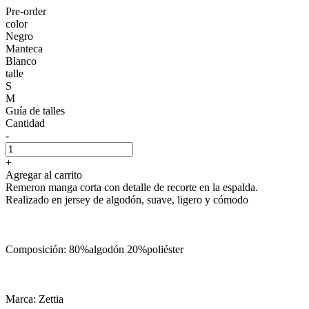
Pre-order
color
Negro
Manteca
Blanco
talle
S
M
Guía de talles
Cantidad
-
+
Agregar al carrito
Remeron manga corta con detalle de recorte en la espalda.
Realizado en jersey de algodón, suave, ligero y cómodo
Composición: 80%algodón 20%poliéster
Marca: Zettia