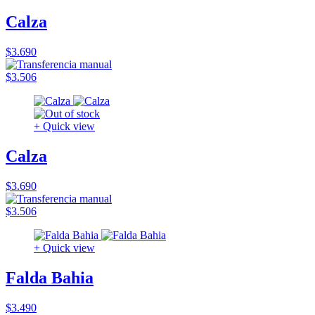
Calza
$3.690
$3.506
+ Quick view
Calza
$3.690
$3.506
+ Quick view
Falda Bahia
$3.490