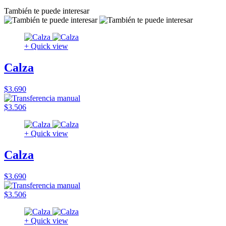
También te puede interesar
+ Quick view
Calza
$3.690
$3.506
+ Quick view
Calza
$3.690
$3.506
+ Quick view