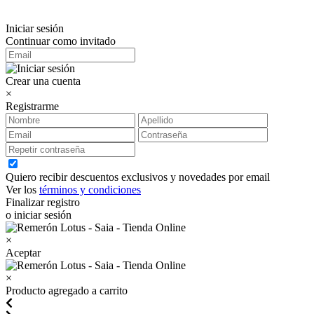
Iniciar sesión
Continuar como invitado
Crear una cuenta
×
Registrarme
Quiero recibir descuentos exclusivos y novedades por email
Ver los
términos y condiciones
Finalizar registro
o iniciar sesión
×
Aceptar
×
Producto agregado a carrito