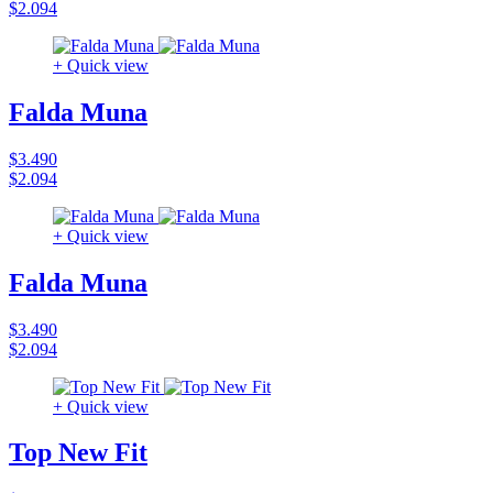
$2.094
+ Quick view
Falda Muna
$3.490
$2.094
+ Quick view
Falda Muna
$3.490
$2.094
+ Quick view
Top New Fit