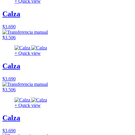
+ Quick view
Calza
$3.690
$3.506
+ Quick view
Calza
$3.690
$3.506
+ Quick view
Calza
$3.690