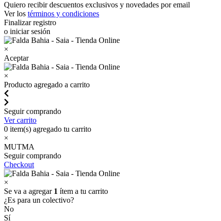
Quiero recibir descuentos exclusivos y novedades por email
Ver los
términos y condiciones
Finalizar registro
o iniciar sesión
×
Aceptar
×
Producto agregado a carrito
Seguir comprando
Ver carrito
0
item(s) agregado tu carrito
×
MUTMA
Seguir comprando
Checkout
×
Se va a agregar
1
ítem a tu carrito
¿Es para un colectivo?
No
Sí