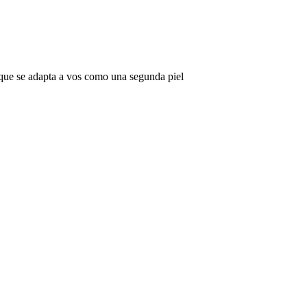
do que se adapta a vos como una segunda piel