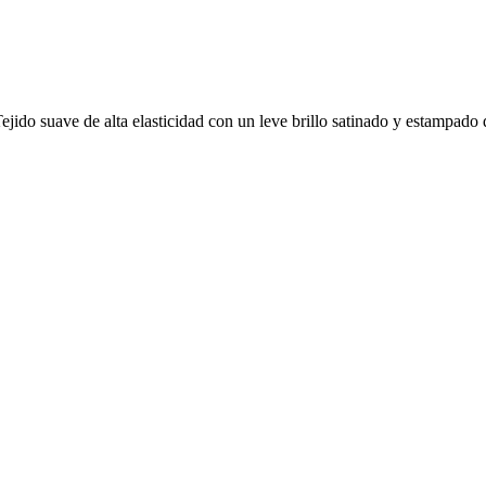
. Tejido suave de alta elasticidad con un leve brillo satinado y estampa