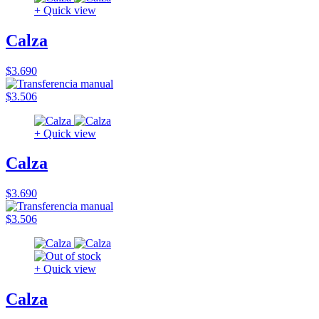
+ Quick view
Calza
$3.690
$3.506
+ Quick view
Calza
$3.690
$3.506
+ Quick view
Calza