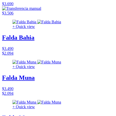
$3.690
$3.506
+ Quick view
Falda Bahia
$3.490
$2.094
+ Quick view
Falda Muna
$3.490
$2.094
+ Quick view