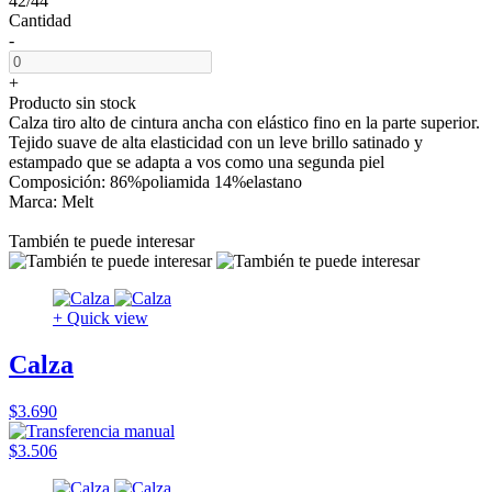
42/44
Cantidad
-
+
Producto sin stock
Calza tiro alto de cintura ancha con elástico fino en la parte superior.
Tejido suave de alta elasticidad con un leve brillo satinado y
estampado que se adapta a vos como una segunda piel
Composición: 86%poliamida 14%elastano
Marca: Melt
También te puede interesar
+ Quick view
Calza
$3.690
$3.506