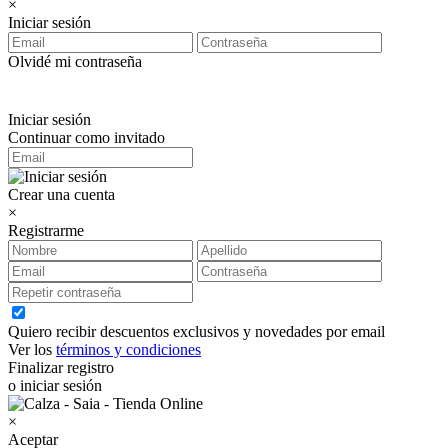
×
Iniciar sesión
Olvidé mi contraseña
Iniciar sesión
Continuar como invitado
Crear una cuenta
×
Registrarme
Quiero recibir descuentos exclusivos y novedades por email
Ver los
términos y condiciones
Finalizar registro
o iniciar sesión
×
Aceptar