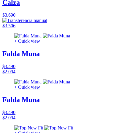
Calza
$3.690
$3.506
+ Quick view
Falda Muna
$3.490
$2.094
+ Quick view
Falda Muna
$3.490
$2.094