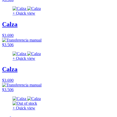
+ Quick view
Calza
$3.690
$3.506
+ Quick view
Calza
$3.690
$3.506
+ Quick view