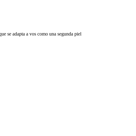
do que se adapta a vos como una segunda piel