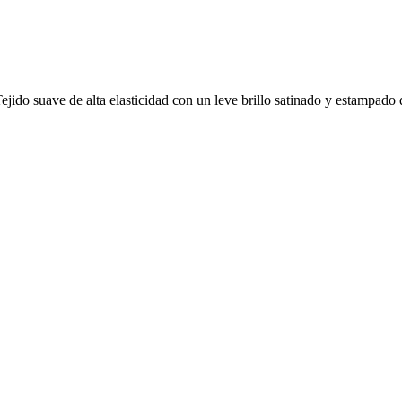
. Tejido suave de alta elasticidad con un leve brillo satinado y estampa