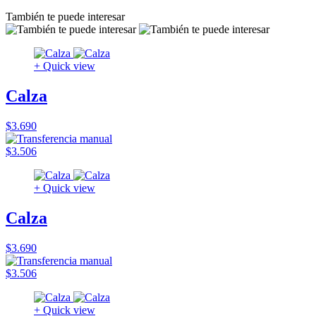
También te puede interesar
+ Quick view
Calza
$3.690
$3.506
+ Quick view
Calza
$3.690
$3.506
+ Quick view