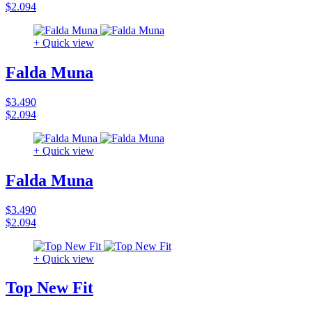
$2.094
+ Quick view
Falda Muna
$3.490
$2.094
+ Quick view
Falda Muna
$3.490
$2.094
+ Quick view
Top New Fit