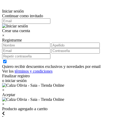
Iniciar sesión
Continuar como invitado
Crear una cuenta
×
Registrarme
Quiero recibir descuentos exclusivos y novedades por email
Ver los
términos y condiciones
Finalizar registro
o iniciar sesión
×
Aceptar
×
Producto agregado a carrito