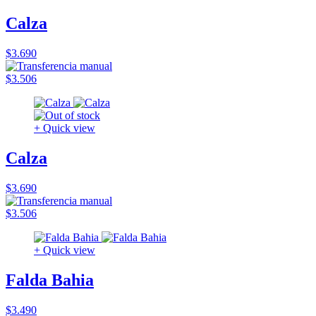
Calza
$3.690
$3.506
+ Quick view
Calza
$3.690
$3.506
+ Quick view
Falda Bahia
$3.490