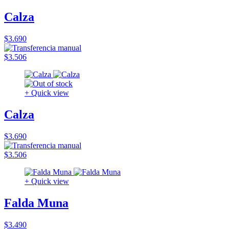
Calza
$3.690
$3.506
+ Quick view
Calza
$3.690
$3.506
+ Quick view
Falda Muna
$3.490