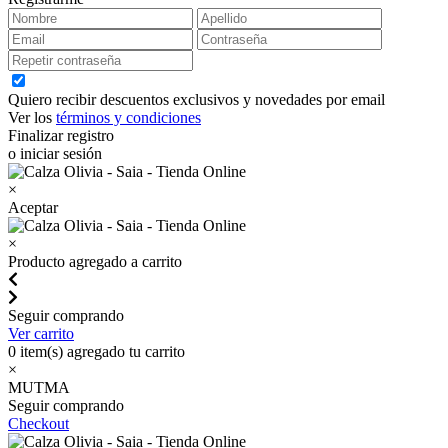
Quiero recibir descuentos exclusivos y novedades por email
Ver los
términos y condiciones
Finalizar registro
o iniciar sesión
×
Aceptar
×
Producto agregado a carrito
Seguir comprando
Ver carrito
0
item(s) agregado tu carrito
×
MUTMA
Seguir comprando
Checkout