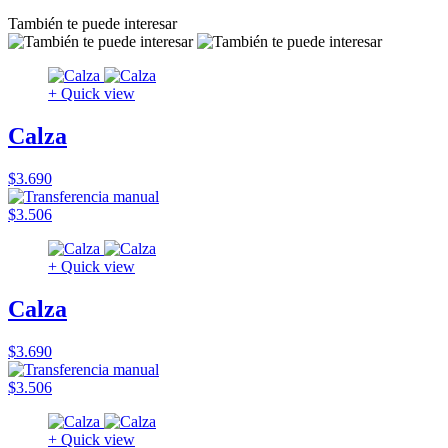
También te puede interesar
+ Quick view
Calza
$3.690
$3.506
+ Quick view
Calza
$3.690
$3.506
+ Quick view