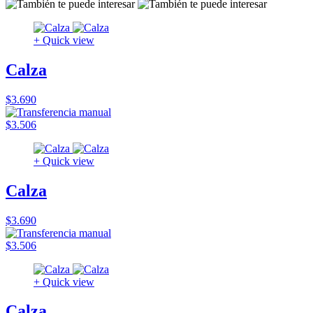
+ Quick view
Calza
$3.690
$3.506
+ Quick view
Calza
$3.690
$3.506
+ Quick view
Calza