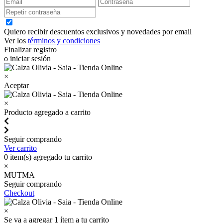
Quiero recibir descuentos exclusivos y novedades por email
Ver los
términos y condiciones
Finalizar registro
o iniciar sesión
×
Aceptar
×
Producto agregado a carrito
Seguir comprando
Ver carrito
0
item(s) agregado tu carrito
×
MUTMA
Seguir comprando
Checkout
×
Se va a agregar
1
ítem a tu carrito