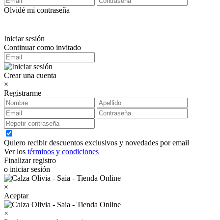
Olvidé mi contraseña
Iniciar sesión
Continuar como invitado
Crear una cuenta
×
Registrarme
Quiero recibir descuentos exclusivos y novedades por email
Ver los
términos y condiciones
Finalizar registro
o iniciar sesión
×
Aceptar
×