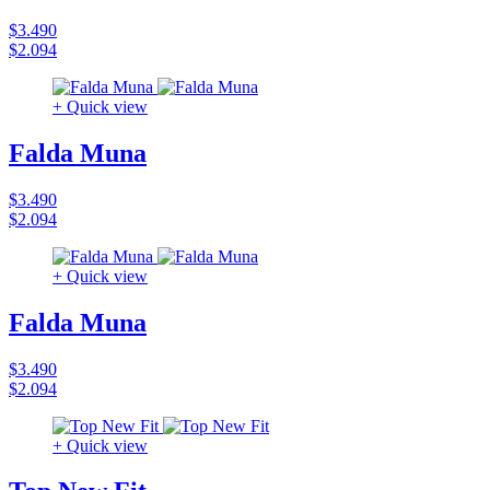
$3.490
$2.094
+ Quick view
Falda Muna
$3.490
$2.094
+ Quick view
Falda Muna
$3.490
$2.094
+ Quick view