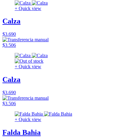
+ Quick view
Calza
$3.690
$3.506
+ Quick view
Calza
$3.690
$3.506
+ Quick view
Falda Bahia