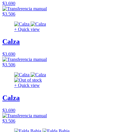
$3.690
$3.506
+ Quick view
Calza
$3.690
$3.506
+ Quick view
Calza
$3.690
$3.506