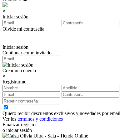
×
Iniciar sesión
Olvidé mi contraseña
Iniciar sesión
Continuar como invitado
Crear una cuenta
×
Registrarme
Quiero recibir descuentos exclusivos y novedades por email
Ver los
términos y condiciones
Finalizar registro
o iniciar sesión