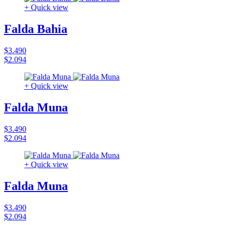
+ Quick view
Falda Bahia
$3.490
$2.094
+ Quick view
Falda Muna
$3.490
$2.094
+ Quick view
Falda Muna
$3.490
$2.094