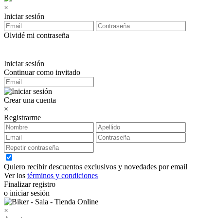
×
Iniciar sesión
Olvidé mi contraseña
Iniciar sesión
Continuar como invitado
Crear una cuenta
×
Registrarme
Quiero recibir descuentos exclusivos y novedades por email
Ver los
términos y condiciones
Finalizar registro
o iniciar sesión
×