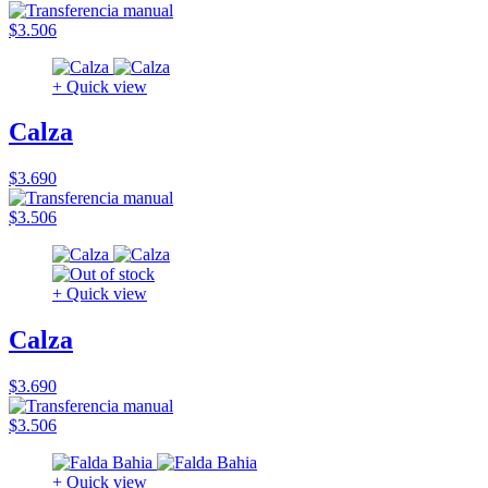
$3.506
+ Quick view
Calza
$3.690
$3.506
+ Quick view
Calza
$3.690
$3.506
+ Quick view