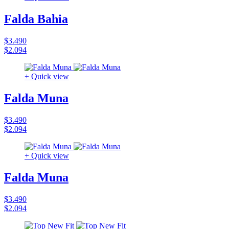
Falda Bahia
$3.490
$2.094
+ Quick view
Falda Muna
$3.490
$2.094
+ Quick view
Falda Muna
$3.490
$2.094