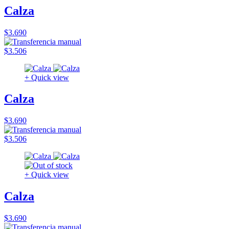
Calza
$3.690
$3.506
+ Quick view
Calza
$3.690
$3.506
+ Quick view
Calza
$3.690