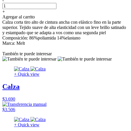
-
+
Agregar al carrito
Calza corta tiro alto de cintura ancha con elástico fino en la parte
superior. Tejido suave de alta elasticidad con un leve brillo satinado
y estampado que se adapta a vos como una segunda piel
Composición: 86%poliamida 14%elastano
Marca: Melt
También te puede interesar
+ Quick view
Calza
$3.690
$3.506
+ Quick view