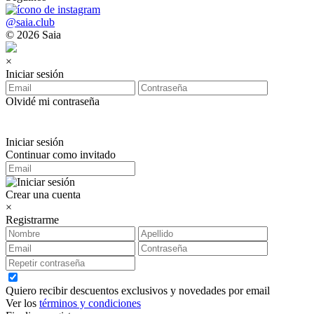
@saia.club
© 2026 Saia
×
Iniciar sesión
Olvidé mi contraseña
Iniciar sesión
Continuar como invitado
Crear una cuenta
×
Registrarme
Quiero recibir descuentos exclusivos y novedades por email
Ver los
términos y condiciones