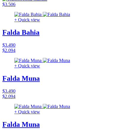
$3.506
+ Quick view
Falda Bahia
$3.490
$2.094
+ Quick view
Falda Muna
$3.490
$2.094
+ Quick view
Falda Muna