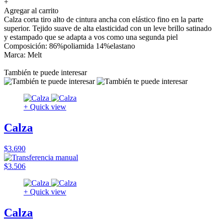
+
Agregar al carrito
Calza corta tiro alto de cintura ancha con elástico fino en la parte
superior. Tejido suave de alta elasticidad con un leve brillo satinado
y estampado que se adapta a vos como una segunda piel
Composición: 86%poliamida 14%elastano
Marca: Melt
También te puede interesar
+ Quick view
Calza
$3.690
$3.506
+ Quick view
Calza