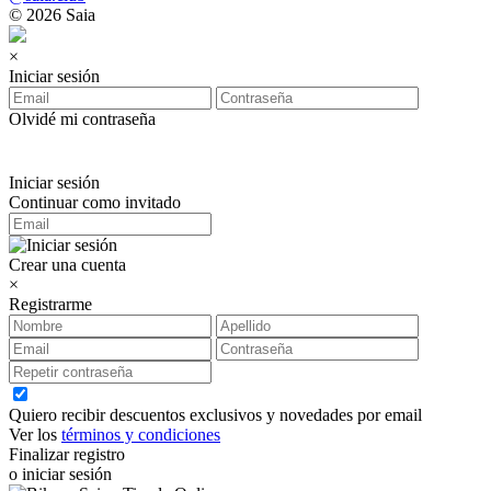
© 2026 Saia
×
Iniciar sesión
Olvidé mi contraseña
Iniciar sesión
Continuar como invitado
Crear una cuenta
×
Registrarme
Quiero recibir descuentos exclusivos y novedades por email
Ver los
términos y condiciones
Finalizar registro
o iniciar sesión