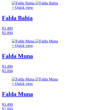
+ Quick view
Falda Bahia
$3.490
$2.094
+ Quick view
Falda Muna
$3.490
$2.094
+ Quick view
Falda Muna
$3.490
$2.094