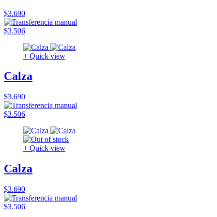
$3.690
$3.506
+ Quick view
Calza
$3.690
$3.506
+ Quick view
Calza
$3.690
$3.506