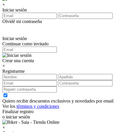
×
Iniciar sesión
Olvidé mi contraseña
Iniciar sesión
Continuar como invitado
Crear una cuenta
×
Registrarme
Quiero recibir descuentos exclusivos y novedades por email
Ver los
términos y condiciones
Finalizar registro
o iniciar sesión
×