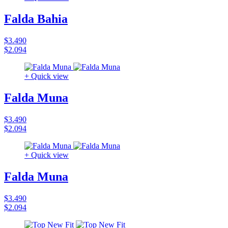
Falda Bahia
$3.490
$2.094
+ Quick view
Falda Muna
$3.490
$2.094
+ Quick view
Falda Muna
$3.490
$2.094