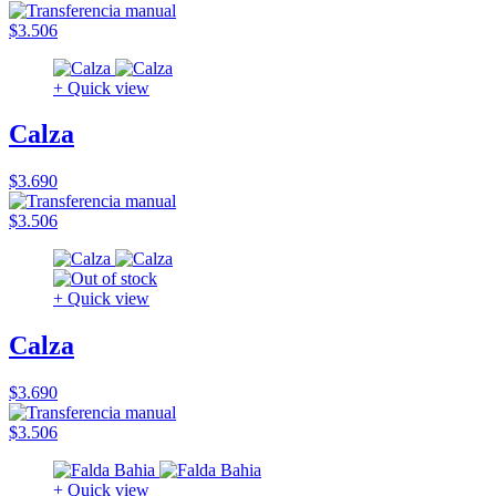
$3.506
+ Quick view
Calza
$3.690
$3.506
+ Quick view
Calza
$3.690
$3.506
+ Quick view