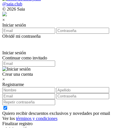
@saia.club
© 2026 Saia
×
Iniciar sesión
Olvidé mi contraseña
Iniciar sesión
Continuar como invitado
Crear una cuenta
×
Registrarme
Quiero recibir descuentos exclusivos y novedades por email
Ver los
términos y condiciones
Finalizar registro