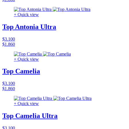
+ Quick view
Top Antonia Ultra
$3.100
$1.860
+ Quick view
Top Camelia
$3.100
$1.860
+ Quick view
Top Camelia Ultra
$3.100