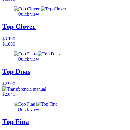
+ Quick view
Top Clover
$3.100
$1.860
+ Quick view
Top Duas
$2.990
$2.841
+ Quick view
Top Fina