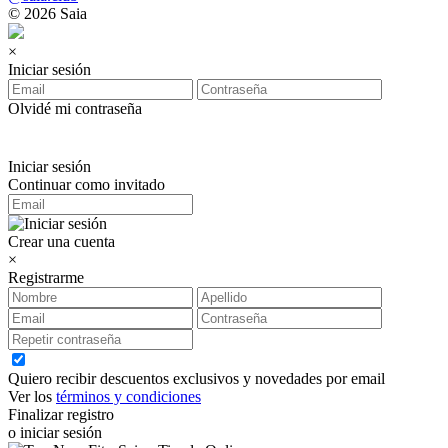
© 2026 Saia
×
Iniciar sesión
Olvidé mi contraseña
Iniciar sesión
Continuar como invitado
Crear una cuenta
×
Registrarme
Quiero recibir descuentos exclusivos y novedades por email
Ver los
términos y condiciones
Finalizar registro
o iniciar sesión