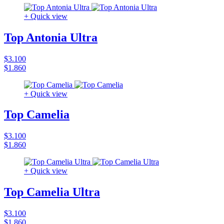
+ Quick view
Top Antonia Ultra
$3.100
$1.860
+ Quick view
Top Camelia
$3.100
$1.860
+ Quick view
Top Camelia Ultra
$3.100
$1.860