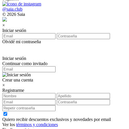
@saia.club
© 2026 Saia
×
Iniciar sesión
Olvidé mi contraseña
Iniciar sesión
Continuar como invitado
Crear una cuenta
×
Registrarme
Quiero recibir descuentos exclusivos y novedades por email
Ver los
términos y condiciones