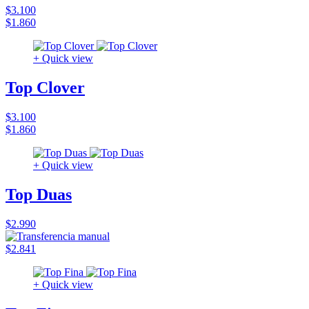
$3.100
$1.860
+ Quick view
Top Clover
$3.100
$1.860
+ Quick view
Top Duas
$2.990
$2.841
+ Quick view