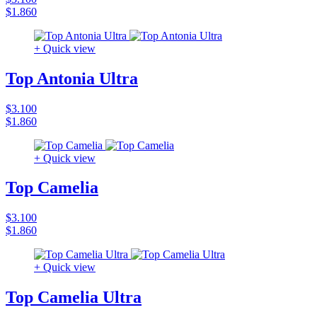
$1.860
+ Quick view
Top Antonia Ultra
$3.100
$1.860
+ Quick view
Top Camelia
$3.100
$1.860
+ Quick view
Top Camelia Ultra