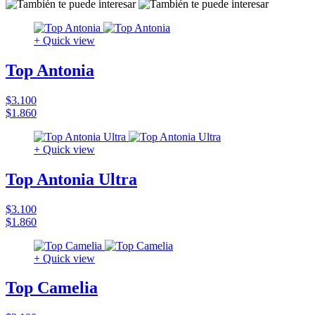
+ Quick view
Top Antonia
$3.100
$1.860
+ Quick view
Top Antonia Ultra
$3.100
$1.860
+ Quick view
Top Camelia