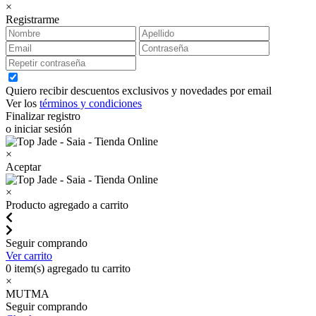
×
Registrarme
Quiero recibir descuentos exclusivos y novedades por email
Ver los
términos y condiciones
Finalizar registro
o iniciar sesión
×
Aceptar
×
Producto agregado a carrito
Seguir comprando
Ver carrito
0
item(s) agregado tu carrito
×
MUTMA
Seguir comprando