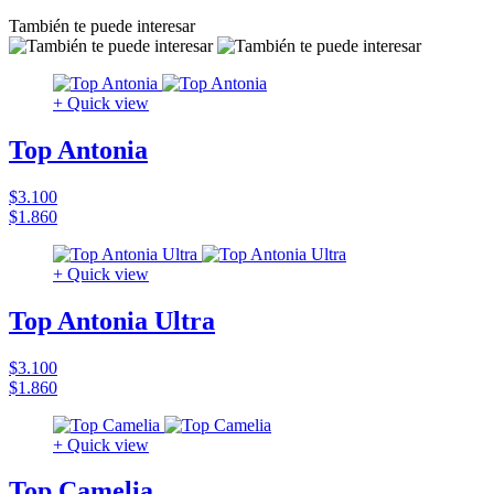
También te puede interesar
+ Quick view
Top Antonia
$3.100
$1.860
+ Quick view
Top Antonia Ultra
$3.100
$1.860
+ Quick view
Top Camelia