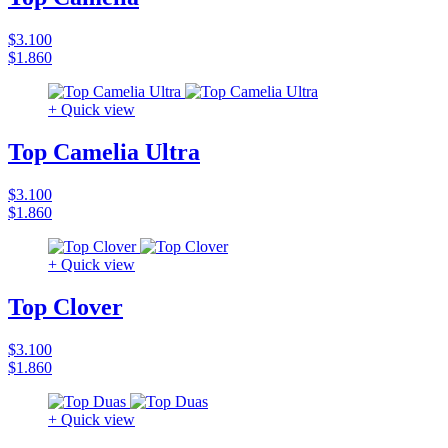
$3.100
$1.860
+ Quick view
Top Camelia Ultra
$3.100
$1.860
+ Quick view
Top Clover
$3.100
$1.860
+ Quick view