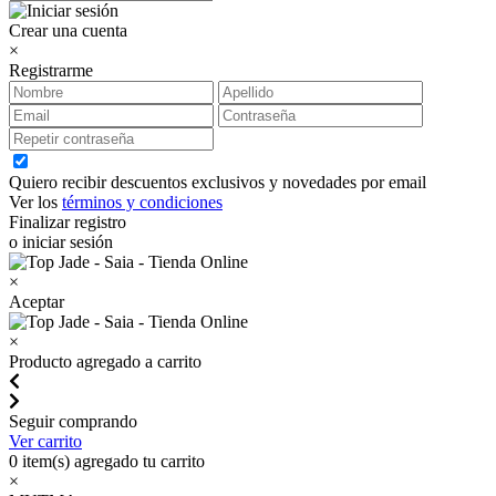
Crear una cuenta
×
Registrarme
Quiero recibir descuentos exclusivos y novedades por email
Ver los
términos y condiciones
Finalizar registro
o iniciar sesión
×
Aceptar
×
Producto agregado a carrito
Seguir comprando
Ver carrito
0
item(s) agregado tu carrito
×