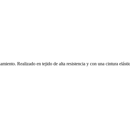
amiento. Realizado en tejido de alta resistencia y con una cintura elásti