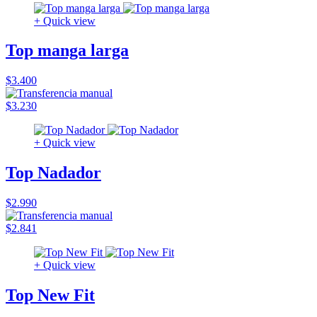
+ Quick view
Top manga larga
$3.400
$3.230
+ Quick view
Top Nadador
$2.990
$2.841
+ Quick view
Top New Fit