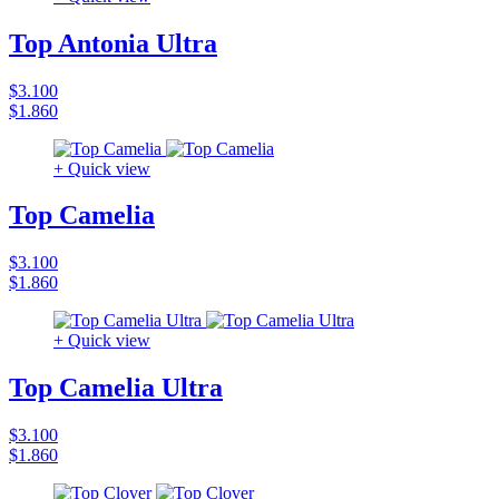
Top Antonia Ultra
$3.100
$1.860
+ Quick view
Top Camelia
$3.100
$1.860
+ Quick view
Top Camelia Ultra
$3.100
$1.860