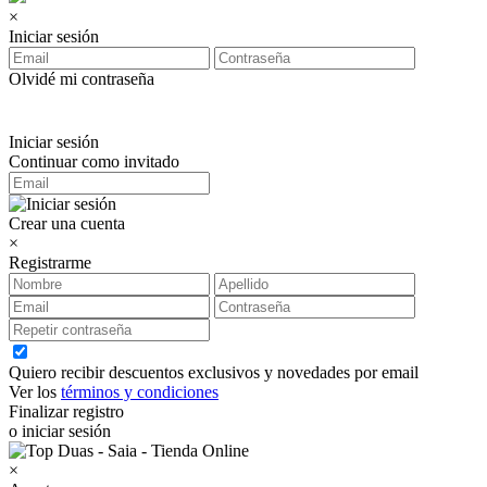
×
Iniciar sesión
Olvidé mi contraseña
Iniciar sesión
Continuar como invitado
Crear una cuenta
×
Registrarme
Quiero recibir descuentos exclusivos y novedades por email
Ver los
términos y condiciones
Finalizar registro
o iniciar sesión
×