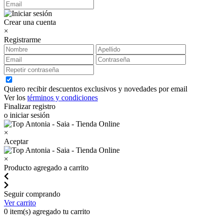
Crear una cuenta
×
Registrarme
Quiero recibir descuentos exclusivos y novedades por email
Ver los
términos y condiciones
Finalizar registro
o iniciar sesión
×
Aceptar
×
Producto agregado a carrito
Seguir comprando
Ver carrito
0
item(s) agregado tu carrito