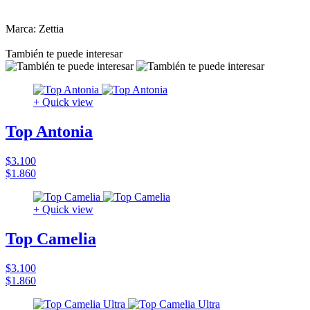
Marca: Zettia
También te puede interesar
+ Quick view
Top Antonia
$3.100
$1.860
+ Quick view
Top Camelia
$3.100
$1.860