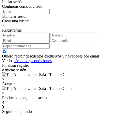
Iniciar sesión
Continuar como invitado
Crear una cuenta
×
Registrarme
Quiero recibir descuentos exclusivos y novedades por email
Ver los
términos y condiciones
Finalizar registro
o iniciar sesión
×
Aceptar
×
Producto agregado a carrito
Seguir comprando