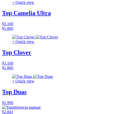
+ Quick view
Top Camelia Ultra
$3.100
$1.860
+ Quick view
Top Clover
$3.100
$1.860
+ Quick view
Top Duas
$2.990
$2.841