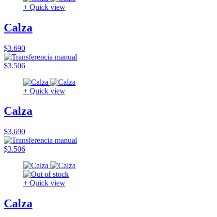
+ Quick view
Calza
$3.690
$3.506
+ Quick view
Calza
$3.690
$3.506
+ Quick view
Calza