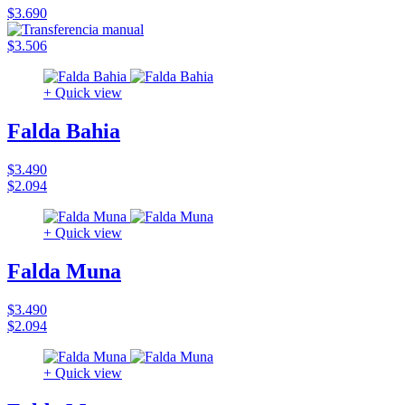
$3.690
$3.506
+ Quick view
Falda Bahia
$3.490
$2.094
+ Quick view
Falda Muna
$3.490
$2.094
+ Quick view